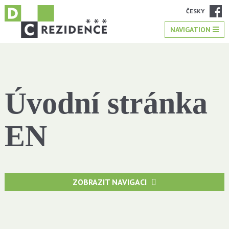
ČESKY
NAVIGATION
Úvodní stránka
EN