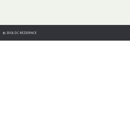
© 2018. DC REZIDENCE